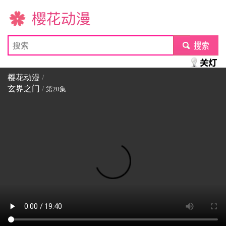
樱花动漫
submit
樱花动漫
/
玄界之门
/
第20集