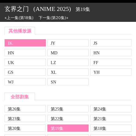
玄界之门
(ANIME
2025)
第19集
«上一集(第18集)
下一集(第20集)»
其他播放源
IK
JY
JS
HN
MD
HN
UK
LZ
FF
GS
XL
YH
WJ
SN
全部剧集
第26集
第25集
第24集
第23集
第22集
第21集
第20集
第19集
第18集