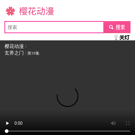
樱花动漫
submit
樱花动漫
/
玄界之门
/
第19集