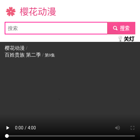
樱花动漫
submit
樱花动漫
/
百姓贵族 第二季
/
第9集