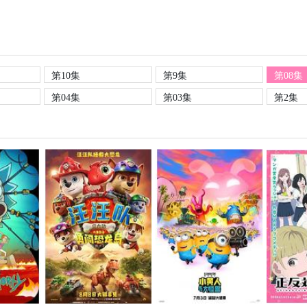
第10集
第9集
第08集
第04集
第03集
第2集