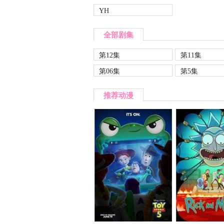
YH
全部剧集
第12集
第11集
第06集
第5集
推荐动漫