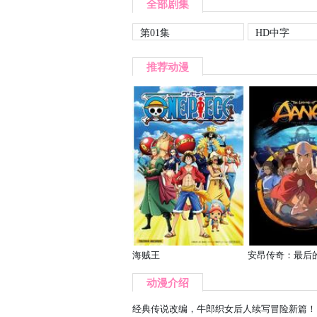
全部剧集
第01集
HD中字
推荐动漫
海贼王
安昂传奇：最后
动漫介绍
经典传说改编，牛郎织女后人续写冒险新篇！