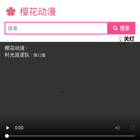
樱花动漫
submit
樱花动漫
/
时光巡逻队
/
第12集