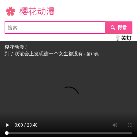
樱花动漫
submit
樱花动漫
/
到了联谊会上发现连一个女生都没有
/
第10集