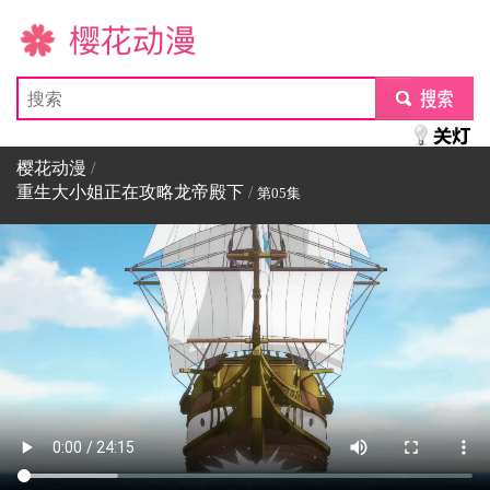
樱花动漫
submit
樱花动漫
/
重生大小姐正在攻略龙帝殿下
/
第05集