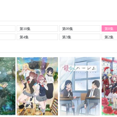
第10集
第09集
第8集
第4集
第3集
第2集