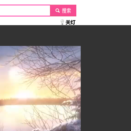
submit