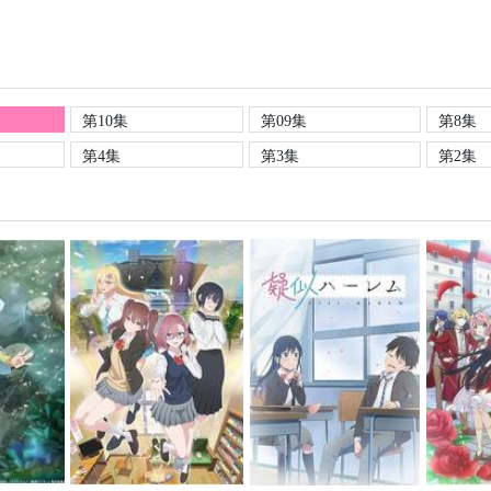
第10集
第09集
第8集
第4集
第3集
第2集