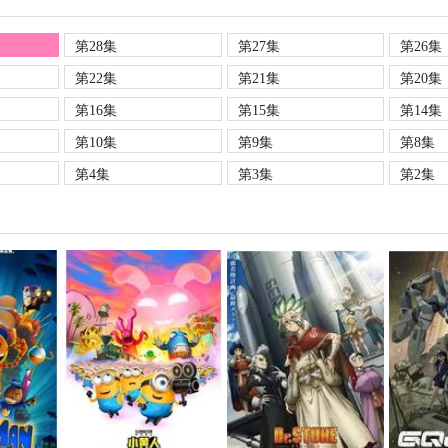
第28集
第27集
第26集
第22集
第21集
第20集
第16集
第15集
第14集
第10集
第9集
第8集
第4集
第3集
第2集