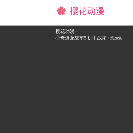
樱花动漫
樱花动漫
/
心奇爆龙战车5 机甲战陀
/
第29集