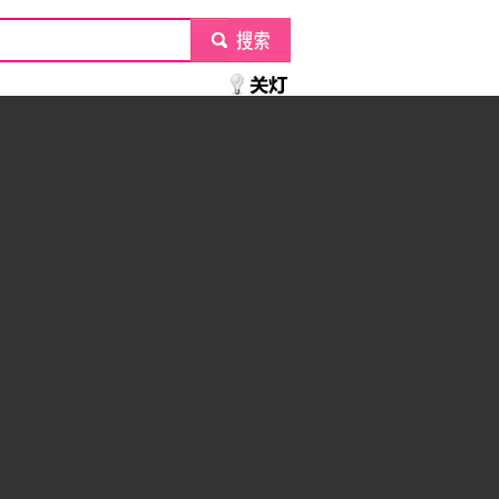
submit