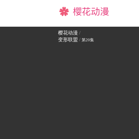
樱花动漫
樱花动漫
/
变形联盟
/
第20集