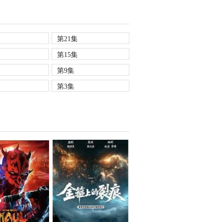
第21集
第15集
第9集
第3集