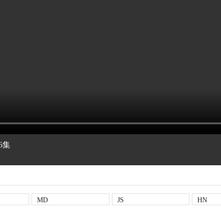
6集
MD
JS
HN