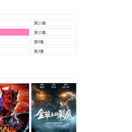
第21集
第15集
第9集
第3集