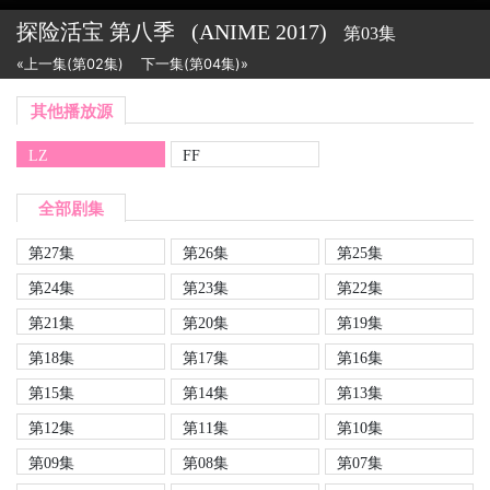
探险活宝 第八季
(ANIME
2017)
第03集
«上一集(第02集)
下一集(第04集)»
其他播放源
LZ
FF
全部剧集
第27集
第26集
第25集
第24集
第23集
第22集
第21集
第20集
第19集
第18集
第17集
第16集
第15集
第14集
第13集
第12集
第11集
第10集
第09集
第08集
第07集