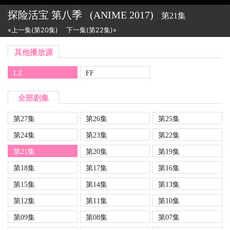
探险活宝 第八季
(ANIME
2017)
第21集
«上一集(第20集)
下一集(第22集)»
其他播放源
LZ
FF
全部剧集
第27集
第26集
第25集
第24集
第23集
第22集
第21集
第20集
第19集
第18集
第17集
第16集
第15集
第14集
第13集
第12集
第11集
第10集
第09集
第08集
第07集