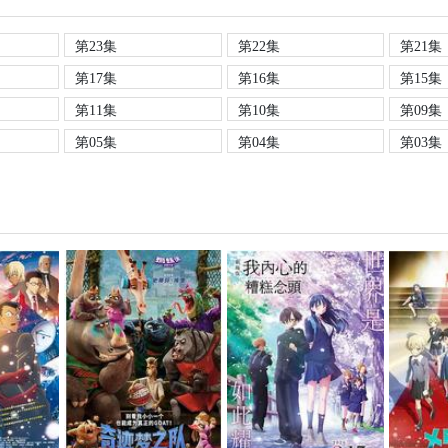
第23集
第22集
第21集
第17集
第16集
第15集
第11集
第10集
第09集
第05集
第04集
第03集