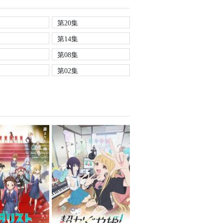
第20集
第14集
第08集
第02集