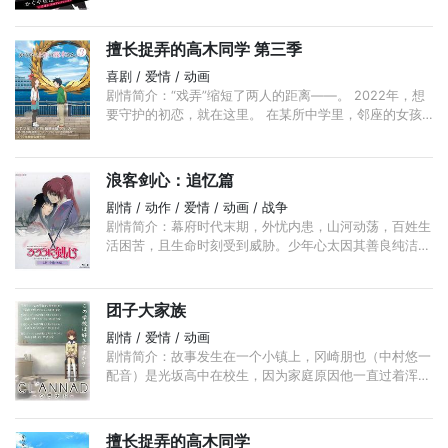
擅长捉弄的高木同学 第三季
喜剧 / 爱情 / 动画
剧情简介：“戏弄”缩短了两人的距离——。 2022年，想
要守护的初恋，就在这里。 在某所中学里，邻座的女孩
高木总是拿男孩子西片开玩笑。 想要捉弄高木先生，却
总是被高木先生看穿。 ...
浪客剑心：追忆篇
剧情 / 动作 / 爱情 / 动画 / 战争
剧情简介：幕府时代末期，外忧内患，山河动荡，百姓生
活困苦，且生命时刻受到威胁。少年心太因其善良纯洁之
心感动飞天御剑流高手比古清十郎，被其收入门下学习剑
法，更名剑心。 ...
团子大家族
剧情 / 爱情 / 动画
剧情简介：故事发生在一个小镇上，冈崎朋也（中村悠一
配音）是光坂高中在校生，因为家庭原因他一直过着浑浑
噩噩的生活。他不参加任何社团活动，唯一的朋友是春原
阳平（阪口大助 配音）。 ...
擅长捉弄的高木同学