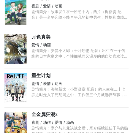
喜剧 / 爱情 / 动画
剧情简介：故事发生在一所初中内，西片（梶裕贵 配
音）是一名平凡得不能再平凡的初中男生，性格和成绩都
毫无亮点，唯一的过人之处，大概就是脾气要比一般人好
得多。 ...
月色真美
爱情 / 动画
剧情简介：安昙小太郎（千叶翔也 配音）出生在一个传
统的日本家庭之中，个性细腻而又温厚的他自幼喜欢读
书，暗中希望能够成为一名作家，总而言之是班级中并不
起眼的存在。 ...
重生计划
剧情 / 爱情 / 动画
剧情简介：海崎新太（小野贤章 配音）的人生在二十七
岁之时走入了死胡同之中，工作仅三个月就选择辞职，两
次参加考研却均无功而返，想要找一个可以糊口的工作却
屡屡失败受挫， ...
全金属狂潮2
喜剧 / 动作 / 爱情 / 动画
剧情简介：宗介与九龙决战之后，宗介继续担任千鸟的贴