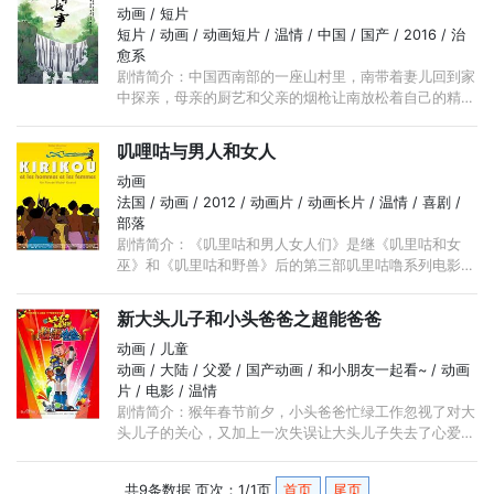
动画 / 短片
短片 / 动画 / 动画短片 / 温情 / 中国 / 国产 / 2016 / 治
愈系
剧情简介：中国西南部的一座山村里，南带着妻儿回到家
中探亲，母亲的厨艺和父亲的烟枪让南放松着自己的精
神，然而儿子小文却忽然在村子里玩的时候发现了奇怪
的“怪兽”， ...
叽哩咕与男人和女人
动画
法国 / 动画 / 2012 / 动画片 / 动画长片 / 温情 / 喜剧 /
部落
剧情简介：《叽里咕和男人女人们》是继《叽里咕和女
巫》和《叽里咕和野兽》后的第三部叽里咕噜系列电影动
画片。延续了前两部的风格，此部电影还是由叽里咕爷爷
的叙述作为串联， ...
新大头儿子和小头爸爸之超能爸爸
动画 / 儿童
动画 / 大陆 / 父爱 / 国产动画 / 和小朋友一起看~ / 动画
片 / 电影 / 温情
剧情简介：猴年春节前夕，小头爸爸忙绿工作忽视了对大
头儿子的关心，又加上一次失误让大头儿子失去了心爱的
礼物。父子二人因此产生隔阂，小头爸爸苦思冥想，决定
扮演儿子心爱的机器人，迂回和解父子关系。 ...
共9条数据 页次：1/1页
首页
尾页