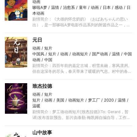
动画
哆啦A梦 / 温情 / 治愈系 / 童年 / 动画 / 日本 / 感动 / 日
本动画
剧情简介：《大雄的怀念奶奶》（おばあちゃんの思い
出），是一部哆啦A梦电影作品系列的附篇作品之一，首
映于2000年3月11日，是哆啦A梦短篇电影系列第三部，
...
元日
动画 / 短片
中国风 / 短片 / 动画 / 动画短片 / 国产动画 / 温情 / 中国
动画 / 中国
剧情简介：四百年前的嘉定古城，积雪未融，寒风凛冽。
但在这深冬的尽头，春天带来了暖暖的气息。村中的各个
角落里响起了爆竹声，小孩子们在自家门口玩耍，大人们
则忙着新桃换旧符，迎接新一年的到来。 ...
致杰拉德
动画 / 短片
短片 / 动画 / 美国 / 动画短片 / 梦工厂 / 2020 / 温情 /
温暖
剧情简介：梦工场动画短片[致杰拉德](To: Gerard，暂
译)发布首款预告。影片由泰勒·梅凯姆自编自导，工作已
久的杰拉德获得一枚魔法硬币，而这枚硬币能否令其重返
少年时光呢？本片入围了今年的翠贝卡电影节和安纳西电
山中故事
影节。