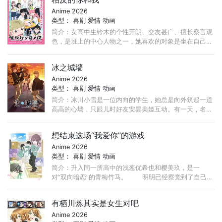
Anime 2026
类型：
喜剧
爱情
动画
简介：女高中生铃木的个性开朗、交友甚广、擅长察言观
色，是班上的中心人物之一，她喜欢的对象是坐在自己隔
壁的男同学谷，而谷的个性与铃木恰恰相反，他内敛沉
稳、有主见、待人一视同仁。 ...
冰之城墙
Anime 2026
类型：
喜剧
爱情
动画
简介：冰川小雪是一位内向的学生，她总是向外筑起一道
高高的心墙，只跟儿时好友安昙美姫互动。有一天，名叫
雨宫凑的男孩，没来由地开始试图打进小雪的心房，扰乱
了她平静的生活。 ...
想结束这场“我爱你”的游戏
Anime 2026
类型：
喜剧
爱情
动画
简介：升入同一所高中的浅葱优希也和樱美玖，是一
对“双向暗恋”的青梅竹马。 明明已经察觉到了自己的
心意… 明明那句 ...
有栖川炼其实是女生对吧
Anime 2026