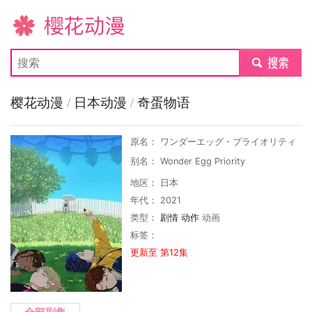
樱花动漫
submit
樱花动漫
/
日本动漫
/
奇蛋物语
原名： ワンダーエッグ・プライオリティ
别名： Wonder Egg Priority
地区： 日本
年代： 2021
类型：
剧情
动作
动画
标签：
更新至 第12集