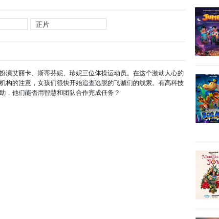
正片
扮演艾丽卡、斯蒂芬妮、珍妮三位体操运动员。在这个激动人心的
机构的注意，女孩们很快开始追查逃脱的飞贼们的线索。有高科技
助，他们能否用智慧和团队合作完成任务？