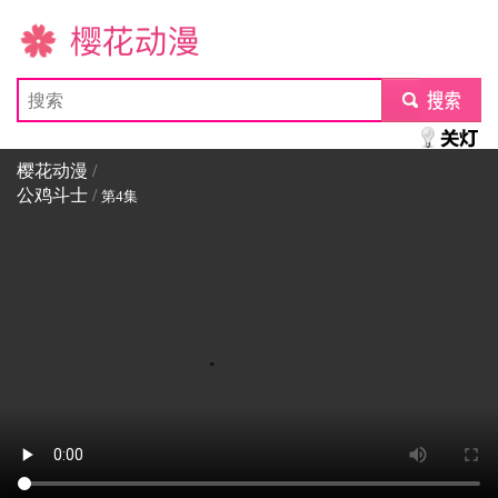
樱花动漫
submit
樱花动漫
/
公鸡斗士
/
第4集