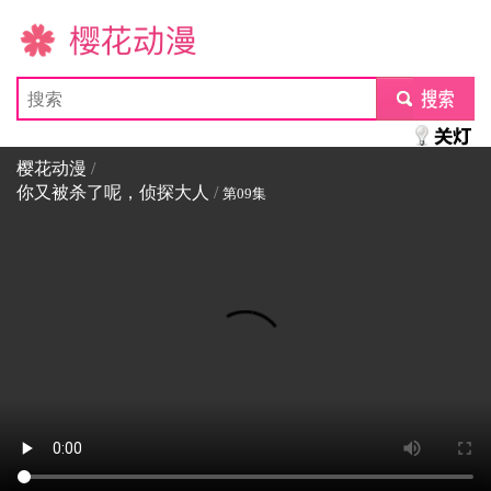
樱花动漫
submit
樱花动漫
/
你又被杀了呢，侦探大人
/
第09集