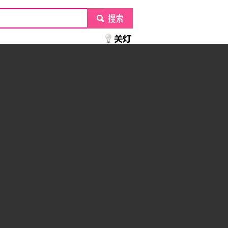
submit