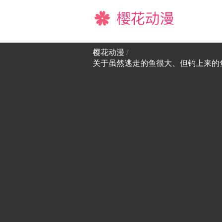
樱花动漫
樱花动漫
/
关于虽然逃走的鱼很大、但钓上来的