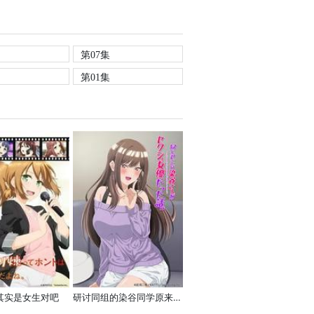
第07集
第01集
其实是女生对吧
研讨同组的染谷同学原来是女优这事