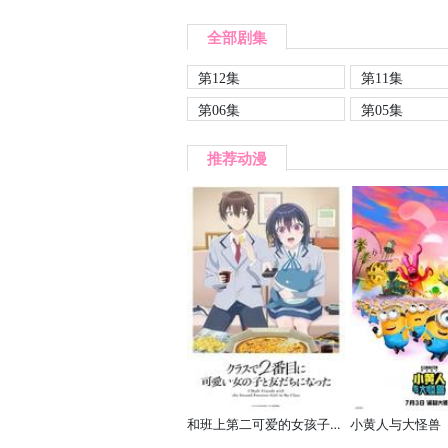
全部剧集
第12集
第11集
第06集
第05集
推荐动漫
和班上第二可爱的女孩子成为了朋友
小黄人与大怪兽