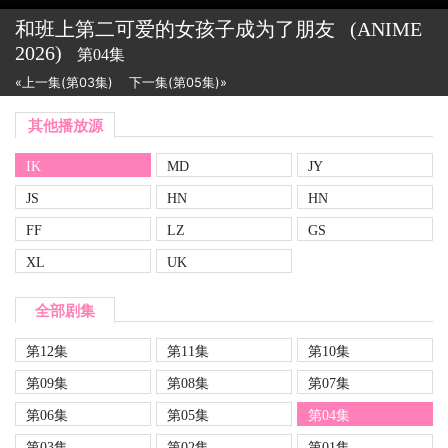
和班上第二可爱的女孩子成为了朋友
(ANIME
2026)
第04集
«上一集(第03集)
下一集(第05集)»
其他播放源
IK
MD
JY
JS
HN
HN
FF
LZ
GS
XL
UK
全部剧集
第12集
第11集
第10集
第09集
第08集
第07集
第06集
第05集
第04集
第03集
第02集
第01集