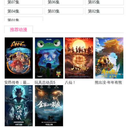
第07集
第06集
第05集
第04集
第03集
第02集
第01集
推荐动漫
安昂传奇：最后的气宗
玩具总动员5
八仙！
熊出没·年年有熊