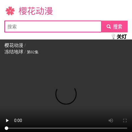
樱花动漫
submit
樱花动漫
/
冻结地球
/
第02集