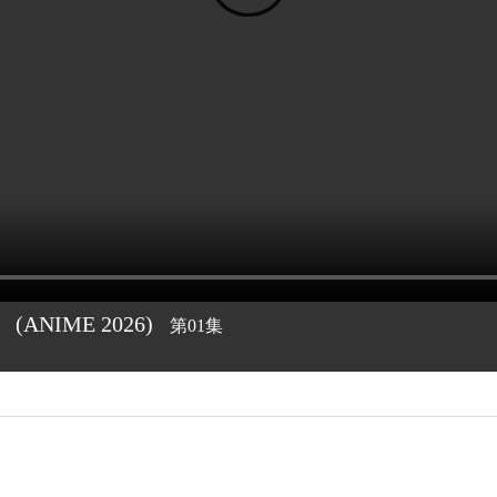
）
(ANIME
2026)
第01集