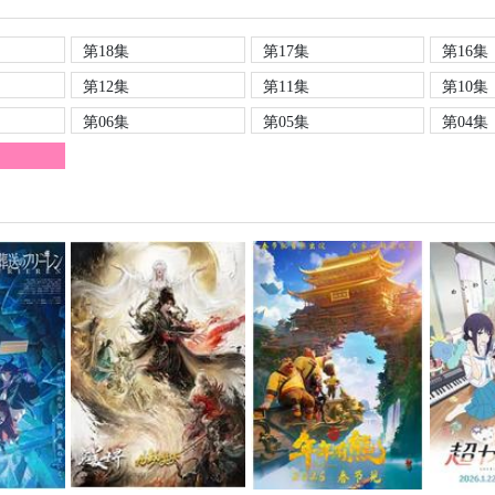
第18集
第17集
第16集
第12集
第11集
第10集
第06集
第05集
第04集