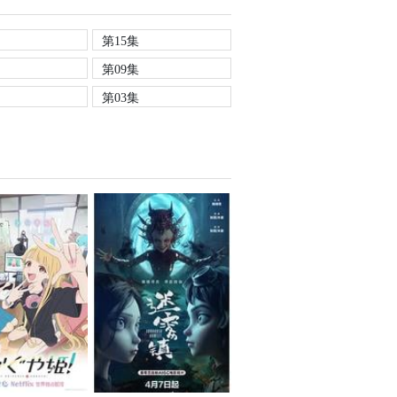
第15集
第09集
第03集