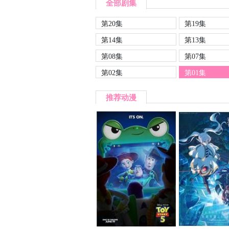
全部剧集
第20集
第19集
第14集
第13集
第08集
第07集
第02集
第01集
推荐动漫