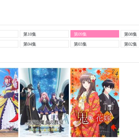
第10集
第09集
第08集
第04集
第03集
第02集