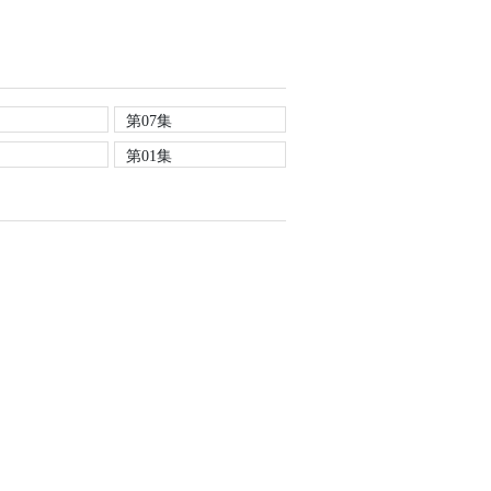
第07集
第01集