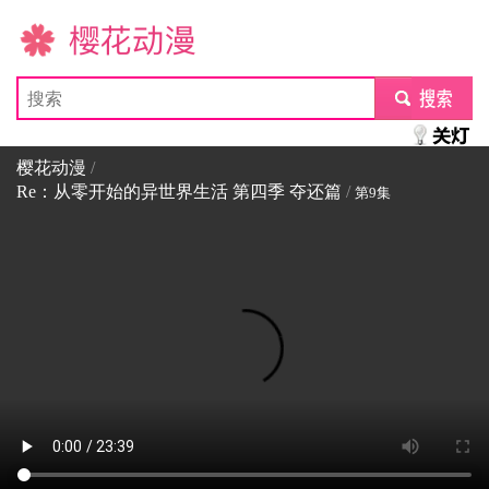
樱花动漫
submit
樱花动漫
/
Re：从零开始的异世界生活 第四季 夺还篇
/
第9集