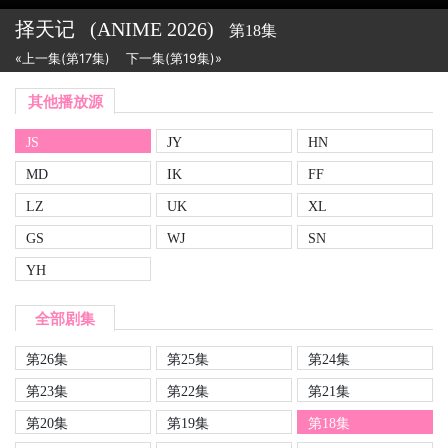
择天记
(ANIME
2026)
第18集
«上一集(第17集)
下一集(第19集)»
其他播放源
JS
JY
HN
MD
IK
FF
LZ
UK
XL
GS
WJ
SN
YH
全部剧集
第26集
第25集
第24集
第23集
第22集
第21集
第20集
第19集
第18集