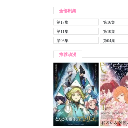
全部剧集
第17集
第16集
第11集
第10集
第05集
第04集
推荐动漫