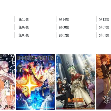
第15集
第14集
第13集
第09集
第08集
第07集
第03集
第02集
第01集