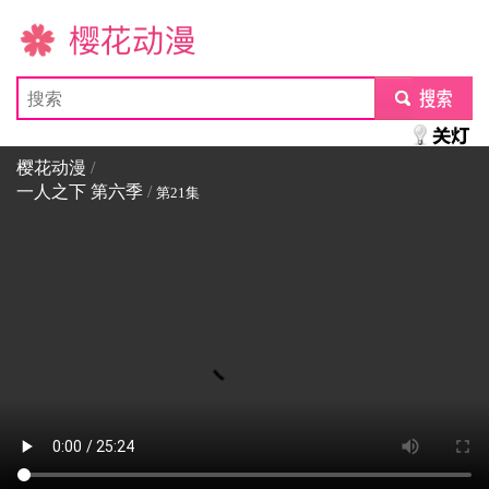
樱花动漫
submit
樱花动漫
/
一人之下 第六季
/
第21集