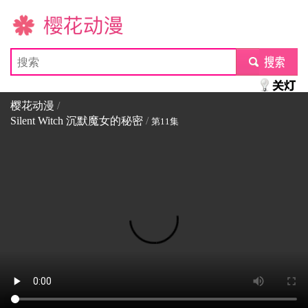
樱花动漫
submit
樱花动漫
/
Silent Witch 沉默魔女的秘密
/
第11集