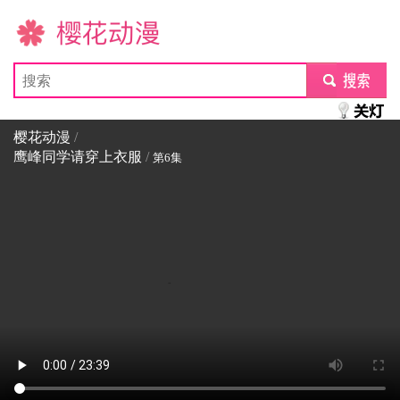
樱花动漫
submit
樱花动漫
/
鹰峰同学请穿上衣服
/
第6集