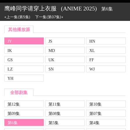
鹰峰同学请穿上衣服
(ANIME
2025)
第6集
«上一集(第5集)
下一集(第07集)»
其他播放源
JY
JS
HN
IK
MD
XL
GS
UK
FF
LZ
SN
WJ
YH
全部剧集
第12集
第11集
第10集
第09集
第08集
第07集
第6集
第5集
第4集