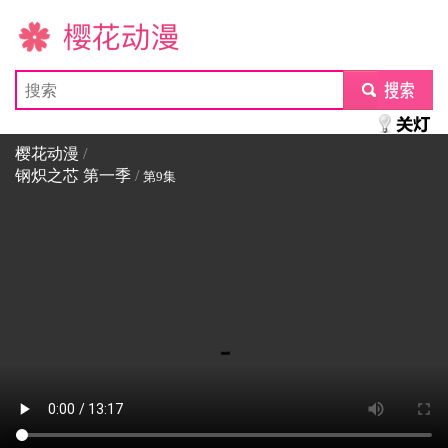
樱花动漫
submit
樱花动漫
/
钢炽之芯 第一季
/
第9集