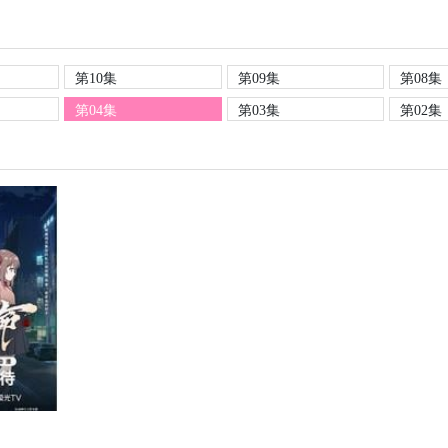
第10集
第09集
第08集
第04集
第03集
第02集