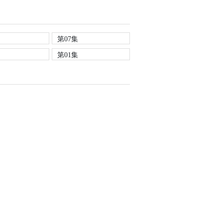
第07集
第01集