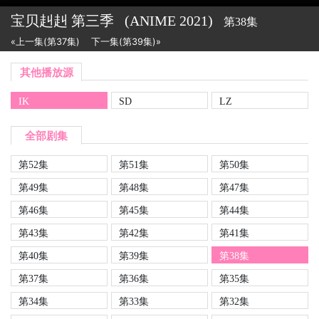
宝贝赳赳 第三季
(ANIME
2021)
第38集
«上一集(第37集)
下一集(第39集)»
其他播放源
IK
SD
LZ
全部剧集
第52集
第51集
第50集
第49集
第48集
第47集
第46集
第45集
第44集
第43集
第42集
第41集
第40集
第39集
第38集
第37集
第36集
第35集
第34集
第33集
第32集