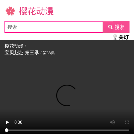
樱花动漫
submit
樱花动漫
/
宝贝赳赳 第三季
/
第38集