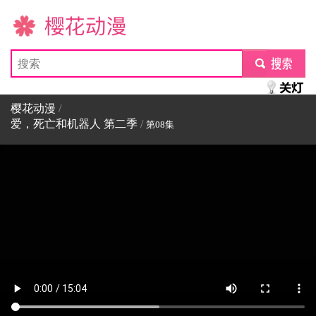
樱花动漫
submit
樱花动漫
/
爱，死亡和机器人 第二季
/
第08集