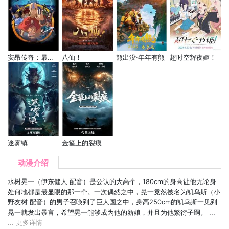
安昂传奇：最后的气宗
八仙！
熊出没·年年有熊
超时空辉夜姬！
迷雾镇
金箍上的裂痕
动漫介绍
水树晃一（伊东健人 配音）是公认的大高个，180cm的身高让他无论身
处何地都是最显眼的那一个。一次偶然之中，晃一竟然被名为凯乌斯（小
野友树 配音）的男子召唤到了巨人国之中，身高250cm的凯乌斯一见到
晃一就发出暴言，希望晃一能够成为他的新娘，并且为他繁衍子嗣。 ...
... 更多详情