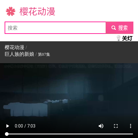
樱花动漫
submit
樱花动漫
/
巨人族的新娘
/
第07集