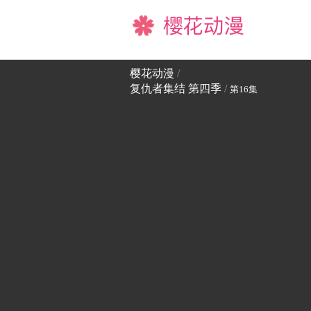
樱花动漫
樱花动漫
/
复仇者集结 第四季
/
第16集