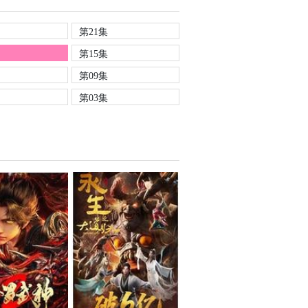
第21集
第15集
第09集
第03集