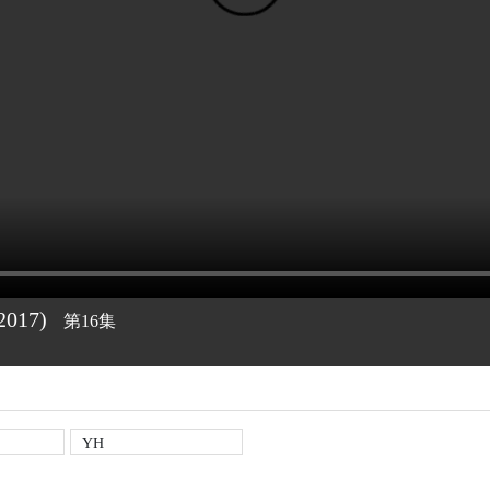
2017)
第16集
YH