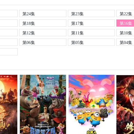
第24集
第23集
第22集
第18集
第17集
第16集
第12集
第11集
第10集
第06集
第05集
第04集