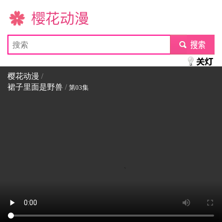
樱花动漫
submit
樱花动漫
/
裙子里面是野兽
/
第03集