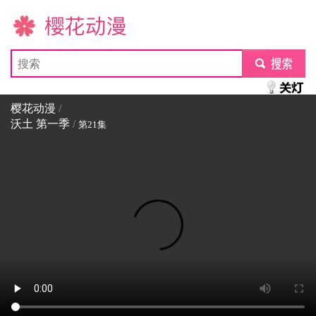
樱花动漫
submit
樱花动漫
/
沃土 第一季
/
第21集