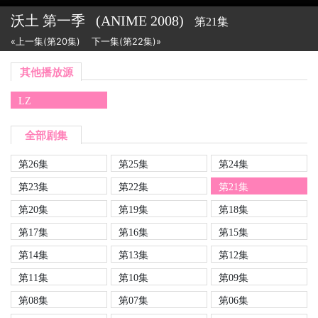
沃土 第一季
(ANIME
2008)
第21集
«上一集(第20集)
下一集(第22集)»
其他播放源
LZ
全部剧集
第26集
第25集
第24集
第23集
第22集
第21集
第20集
第19集
第18集
第17集
第16集
第15集
第14集
第13集
第12集
第11集
第10集
第09集
第08集
第07集
第06集