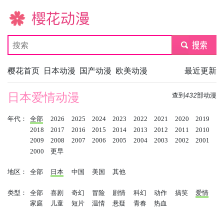
樱花动漫
submit
樱花首页
日本动漫
国产动漫
欧美动漫
最近更新
日本爱情动漫
查到
432
部动漫
年代：
全部
2026
2025
2024
2023
2022
2021
2020
2019
2018
2017
2016
2015
2014
2013
2012
2011
2010
2009
2008
2007
2006
2005
2004
2003
2002
2001
2000
更早
地区：
全部
日本
中国
美国
其他
类型：
全部
喜剧
奇幻
冒险
剧情
科幻
动作
搞笑
爱情
家庭
儿童
短片
温情
悬疑
青春
热血