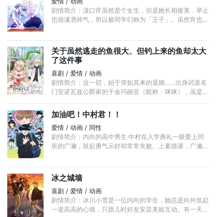
爱情 / 动画
剧情简介：泷口宵虽然是个女生，但是她长相俊美，举止
也很潇洒帅气，所以被同学们称为「王子」。虽然宵也想
象漫画里的女主角谈场恋爱，但是男生们都因为宵长得太
帅气，所以没把她当成女生，所以宵很早就放弃谈恋爱
了。 ...
关于虽然逃走的鱼很大、但钓上来的鱼却太大
了这件事
喜剧 / 爱情 / 动画
剧情简介：这一切，始于突如其来的退婚……出身武道名
门安诺瓦兹公爵家的千金玛丽亚（昵称：咪咪），虽是最
小的孩子，却因展现出“武术的才能”而被当作继承人来培
养。 ...
加油吧！中村君！！
爱情 / 动画 / 同性
剧情简介：内向的高中男生‧中村在入学典礼一眼爱上同
班的广濑，鼓起勇气示好却常常失败。上素描课，广濑当
模特儿，中村把握机会使劲地观察使劲地画，然而隔壁女
生川村画得更美！ ...
冰之城墙
喜剧 / 爱情 / 动画
剧情简介：冰川小雪是一位内向的学生，她总是向外筑起
一道高高的心墙，只跟儿时好友安昙美姫互动。有一天，