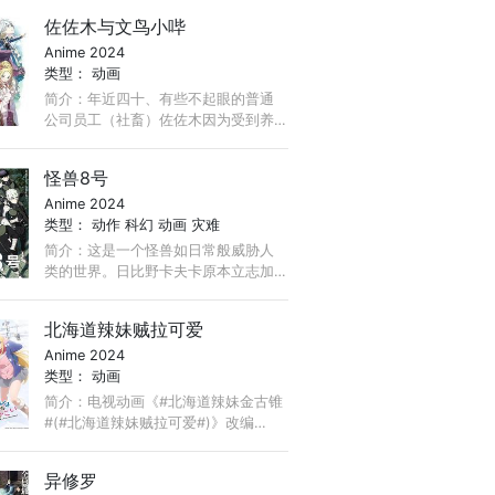
被称为“猎人”。程肖宇是一名实力最弱
佐佐木与文鸟小哔
的 E 级猎人，在一次挑战任务中，遇
Anime 2024
到了可怕的隐藏挑战。 ...
类型：
动画
简介：年近四十、有些不起眼的普通
公司员工（社畜）佐佐木因为受到养
了宠物的同事的影响，决心也要养宠
物，意外地在宠物店与文鸟小哔相遇
怪兽8号
并购买了它。 ...
Anime 2024
类型：
动作
科幻
动画
灾难
简介：这是一个怪兽如日常般威胁人
类的世界。日比野卡夫卡原本立志加
入“日本防卫队”，却放弃梦想，在怪兽
清扫公司工作。与他一同发誓“两人一
北海道辣妹贼拉可爱
起消灭所有怪兽”的发小亚白米娜已经
Anime 2024
成为第三部队队长大显身手， ...
类型：
动画
简介：电视动画《#北海道辣妹金古锥
#(#北海道辣妹贼拉可爱#)》改编
自“伊科田海”创作的漫画作品，预计于
2023年播出。 女主“冬木美波”由“#佐
异修罗
仓绫音# ”出演~ 【简介】 原本生活在