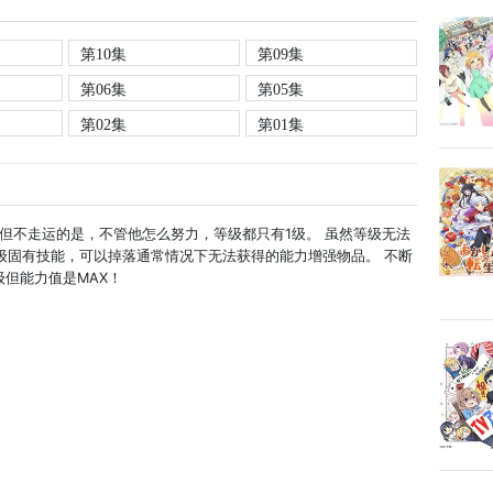
第10集
第09集
第06集
第05集
第02集
第01集
但不走运的是，不管他怎么努力，等级都只有1级。 虽然等级无法
级固有技能，可以掉落通常情况下无法获得的能力增强物品。 不断
但能力值是MAX！