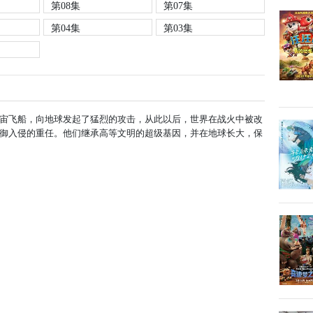
第08集
第07集
第04集
第03集
宙飞船，向地球发起了猛烈的攻击，从此以后，世界在战火中被改
御入侵的重任。他们继承高等文明的超级基因，并在地球长大，保