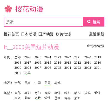
樱花动漫
submit
樱花首页
日本动漫
国产动漫
欧美动漫
最近更新
lt__2000美国短片动漫
查到
2
部动漫
年代：
全部
2026
2025
2024
2023
2022
2021
2020
2019
2018
2017
2016
2015
2014
2013
2012
2011
2010
2009
2008
2007
2006
2005
2004
2003
2002
2001
2000
更早
地区：
全部
日本
中国
美国
其他
类型：
全部
喜剧
奇幻
冒险
剧情
科幻
动作
搞笑
爱情
家庭
儿童
短片
温情
悬疑
青春
热血