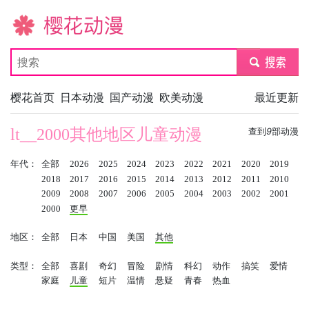
樱花动漫
submit
樱花首页
日本动漫
国产动漫
欧美动漫
最近更新
lt__2000其他地区儿童动漫
查到
9
部动漫
年代：
全部
2026
2025
2024
2023
2022
2021
2020
2019
2018
2017
2016
2015
2014
2013
2012
2011
2010
2009
2008
2007
2006
2005
2004
2003
2002
2001
2000
更早
地区：
全部
日本
中国
美国
其他
类型：
全部
喜剧
奇幻
冒险
剧情
科幻
动作
搞笑
爱情
家庭
儿童
短片
温情
悬疑
青春
热血