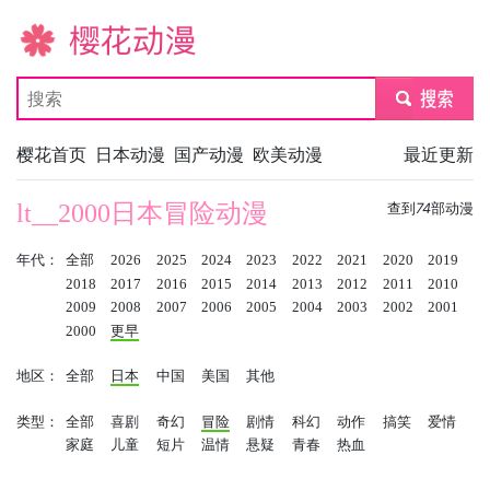
樱花动漫
submit
樱花首页
日本动漫
国产动漫
欧美动漫
最近更新
lt__2000日本冒险动漫
查到
74
部动漫
年代：
全部
2026
2025
2024
2023
2022
2021
2020
2019
2018
2017
2016
2015
2014
2013
2012
2011
2010
2009
2008
2007
2006
2005
2004
2003
2002
2001
2000
更早
地区：
全部
日本
中国
美国
其他
类型：
全部
喜剧
奇幻
冒险
剧情
科幻
动作
搞笑
爱情
家庭
儿童
短片
温情
悬疑
青春
热血